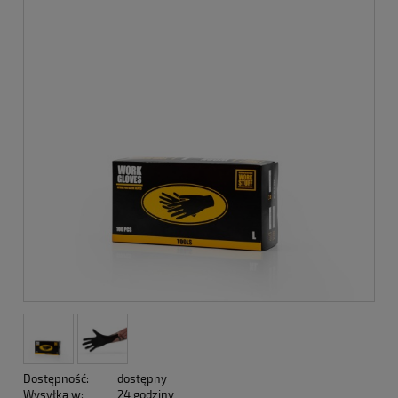
Dostępność:
dostępny
Wysyłka w:
24 godziny