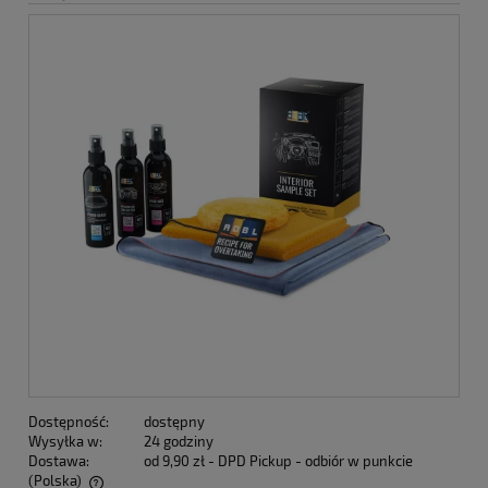
Dostępność:
dostępny
Wysyłka w:
24 godziny
Dostawa:
od 9,90 zł
- DPD Pickup - odbiór w punkcie
(Polska)