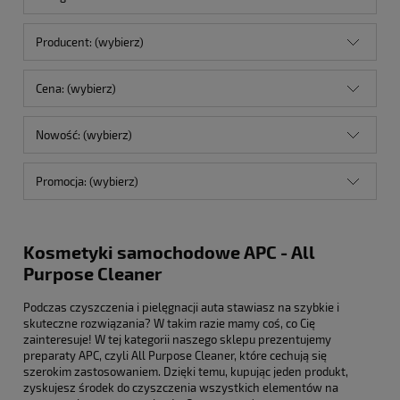
Producent: (wybierz)
Cena: (wybierz)
Nowość: (wybierz)
Promocja: (wybierz)
Kosmetyki samochodowe APC - All
Purpose Cleaner
Podczas czyszczenia i pielęgnacji auta stawiasz na szybkie i
skuteczne rozwiązania? W takim razie mamy coś, co Cię
zainteresuje! W tej kategorii naszego sklepu prezentujemy
preparaty APC, czyli All Purpose Cleaner, które cechują się
szerokim zastosowaniem. Dzięki temu, kupując jeden produkt,
zyskujesz środek do czyszczenia wszystkich elementów na