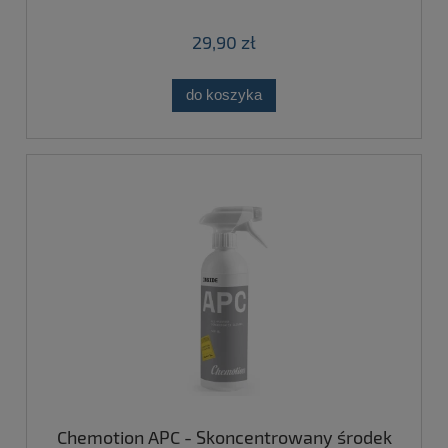
29,90 zł
do koszyka
Chemotion APC - Skoncentrowany środek