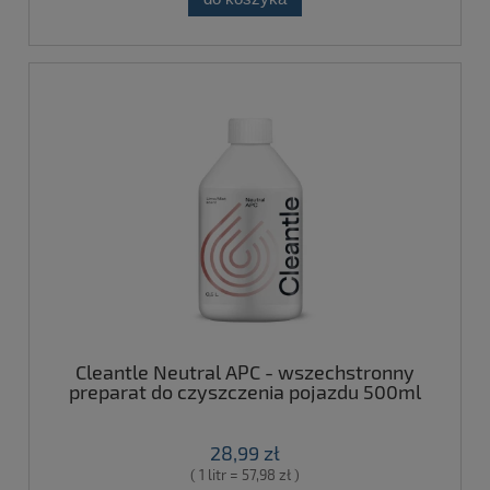
Cleantle Neutral APC - wszechstronny
preparat do czyszczenia pojazdu 500ml
28,99 zł
( 1 litr = 57,98 zł )