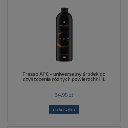
Fresso APC - uniwersalny środek do
czyszczenia różnych powierzchni 1L
34,99 zł
do koszyka