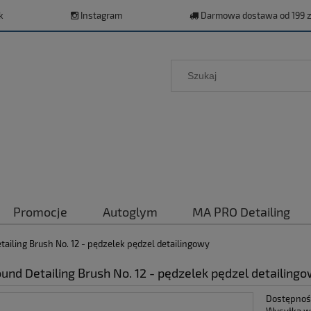
k
Instagram
Darmowa dostawa od 199 z
Promocje
Autoglym
MA PRO Detailing
ailing Brush No. 12 - pędzelek pędzel detailingowy
und Detailing Brush No. 12 - pędzelek pędzel detailing
Dostępnoś