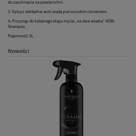
do zaschnięcia na powierzchni.
3. Opłucz dokładnie auto wodą pod wysokim ciśnieniem.
4. Przystąp do kolejnego etapu mycia „na dwa wiadra” ADBL
Shampoo.
Pojemność: 5L
Nowości