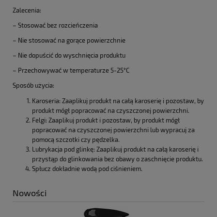
Zalecenia:
– Stosować bez rozcieńczenia
– Nie stosować na gorące powierzchnie
– Nie dopuścić do wyschnięcia produktu
– Przechowywać w temperaturze 5-25°C
Sposób użycia:
Karoseria: Zaaplikuj produkt na całą karoserię i pozostaw, by
produkt mógł popracować na czyszczonej powierzchni.
Felgi: Zaaplikuj produkt i pozostaw, by produkt mógł
popracować na czyszczonej powierzchni lub wypracuj za
pomocą szczotki czy pędzelka.
Lubrykacja pod glinkę: Zaaplikuj produkt na całą karoserię i
przystąp do glinkowania bez obawy o zaschnięcie produktu.
Spłucz dokładnie wodą pod ciśnieniem.
Nowości