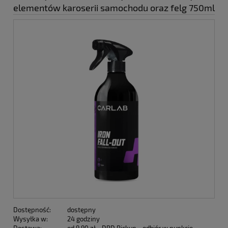
elementów karoserii samochodu oraz felg 750ml
Dostępność:
dostępny
Wysyłka w:
24 godziny