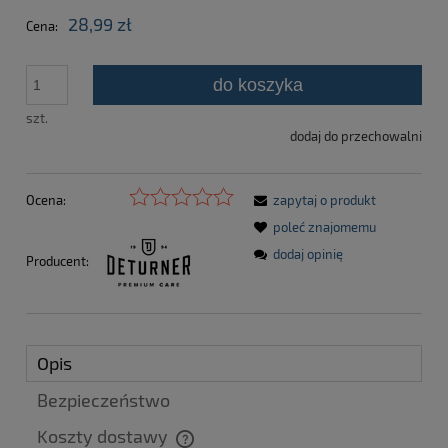
28,99 zł
Cena:
do koszyka
szt.
dodaj do przechowalni
Ocena:
zapytaj o produkt
poleć znajomemu
dodaj opinię
Producent:
Opis
Bezpieczeństwo
Koszty dostawy