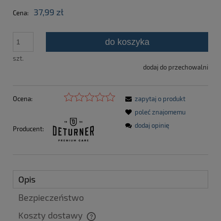
37,99 zł
Cena:
do koszyka
szt.
dodaj do przechowalni
Ocena:
zapytaj o produkt
poleć znajomemu
dodaj opinię
Producent:
Opis
Bezpieczeństwo
Koszty dostawy