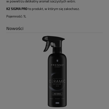
w powietrzu delikatny aromat soczystych wiśni.
K2 SIGMA PRO
to produkt, w którym się zakochasz.
Pojemność: 1L
Nowości