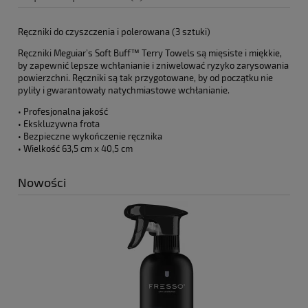
Ręczniki do czyszczenia i polerowana (3 sztuki)
Ręczniki Meguiar’s Soft Buff™ Terry Towels są mięsiste i miękkie,
by zapewnić lepsze wchłanianie i zniwelować ryzyko zarysowania
powierzchni. Ręczniki są tak przygotowane, by od początku nie
pyliły i gwarantowały natychmiastowe wchłanianie.
• Profesjonalna jakość
• Ekskluzywna frota
• Bezpieczne wykończenie ręcznika
• Wielkość 63,5 cm x 40,5 cm
Nowości