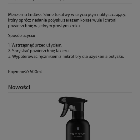
Menzerna Endless Shine to łatwy w użyciu płyn nabłyszczający,
który oprócz nadania połysku zarazem konserwuje i chroni
powierzchnię w jednym prostym kroku.
Sposób użycia:
1. Wstrząsnąć przed użyciem.
2. Spryskać powierzchnię lakieru.
3. Wypolerować ręcznikiem z mikrofibry dla uzyskania połysku.
Pojemność: 500ml
Nowości