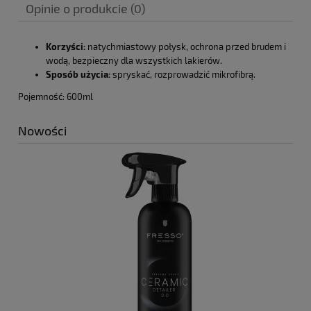
Opinie o produkcie (0)
Korzyści:
natychmiastowy połysk, ochrona przed brudem i
wodą, bezpieczny dla wszystkich lakierów.
Sposób użycia:
spryskać, rozprowadzić mikrofibrą.
Pojemność: 600ml
Nowości