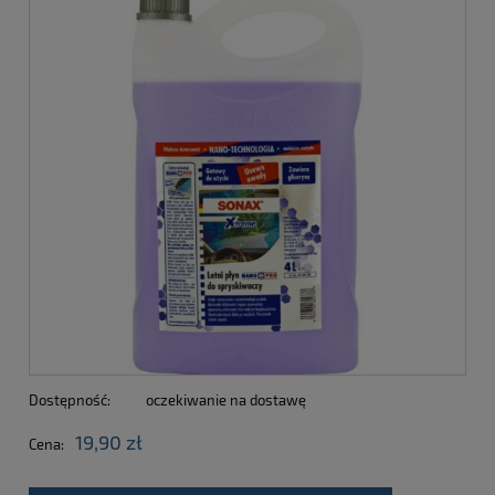
Dostępność:
oczekiwanie na dostawę
19,90 zł
Cena: