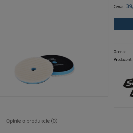
39
Cena:
Ocena:
Producent:
Opinie o produkcie (0)