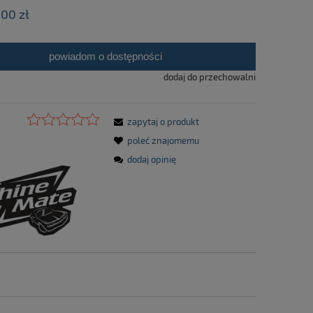
,00 zł
powiadom o dostępności
dodaj do przechowalni
zapytaj o produkt
poleć znajomemu
dodaj opinię