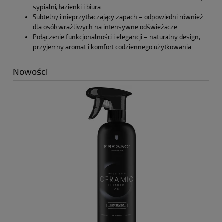
sypialni, łazienki i biura
Subtelny i nieprzytłaczający zapach – odpowiedni również
dla osób wrażliwych na intensywne odświeżacze
Połączenie funkcjonalności i elegancji – naturalny design,
przyjemny aromat i komfort codziennego użytkowania
Nowości