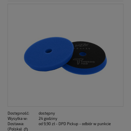
Dostępność:
dostępny
Wysyłka w:
24 godziny
Dostawa:
od 9,90 zł
- DPD Pickup - odbiór w punkcie
(Polska)