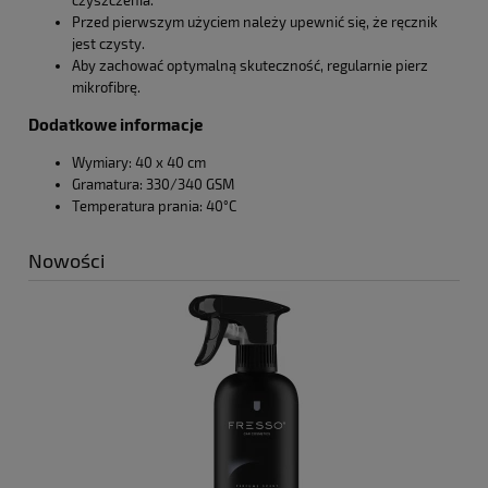
czyszczenia.
Przed pierwszym użyciem należy upewnić się, że ręcznik
jest czysty.
Aby zachować optymalną skuteczność, regularnie pierz
mikrofibrę.
Dodatkowe informacje
Wymiary: 40 x 40 cm
Gramatura: 330/340 GSM
Temperatura prania: 40°C
Nowości