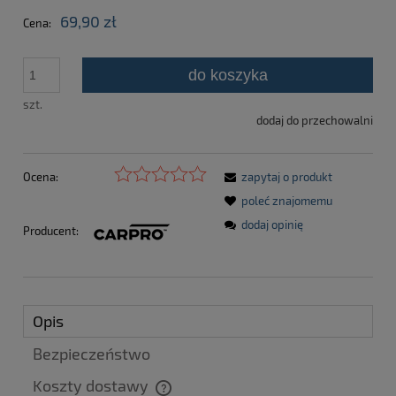
69,90 zł
Cena:
do koszyka
szt.
dodaj do przechowalni
Ocena:
zapytaj o produkt
poleć znajomemu
dodaj opinię
Producent:
Opis
Bezpieczeństwo
Koszty dostawy