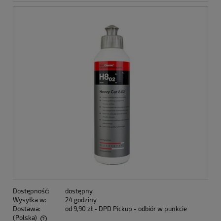
Dostępność:
dostępny
Wysyłka w:
24 godziny
Dostawa:
od 9,90 zł
- DPD Pickup - odbiór w punkcie
(Polska)